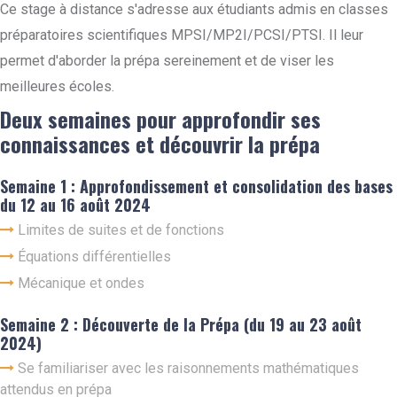
Ce stage à distance s'adresse aux étudiants admis en classes
préparatoires scientifiques MPSI/MP2I/PCSI/PTSI. Il leur
permet d'aborder la prépa sereinement et de viser les
meilleures écoles.
Deux semaines pour approfondir ses
connaissances et découvrir la prépa
Semaine 1 : Approfondissement et consolidation des bases
du 12 au 16 août 2024
Limites de suites et de fonctions
Équations différentielles
Mécanique et ondes
Semaine 2 : Découverte de la Prépa (du 19 au 23 août
2024)
Se familiariser avec les raisonnements mathématiques
attendus en prépa