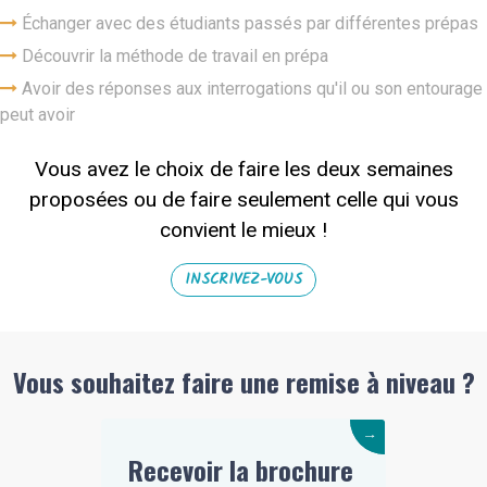
Échanger avec des étudiants passés par différentes prépas
Découvrir la méthode de travail en prépa
Avoir des réponses aux interrogations qu'il ou son entourage
peut avoir
Vous avez le choix de faire les deux semaines
proposées ou de faire seulement celle qui vous
convient le mieux !
INSCRIVEZ-VOUS
Vous souhaitez faire une remise à niveau ?
→
Recevoir la brochure