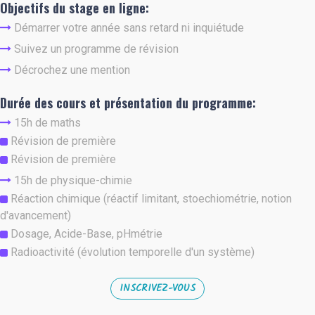
Objectifs du stage en ligne:
Démarrer votre année sans retard ni inquiétude
Suivez un programme de révision
Décrochez une mention
Durée des cours et présentation du programme:
15h de maths
Révision de première
Révision de première
15h de physique-chimie
Réaction chimique (réactif limitant, stoechiométrie, notion
d'avancement)
Dosage, Acide-Base, pHmétrie
Radioactivité (évolution temporelle d'un système)
INSCRIVEZ-VOUS