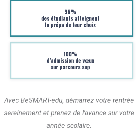
96%
des étudiants atteignent
la prépa de leur choix
100%
d’admission de vœux
sur parcours sup
Avec BeSMART-edu, démarrez votre rentrée
sereinement et prenez de l'avance sur votre
année scolaire.