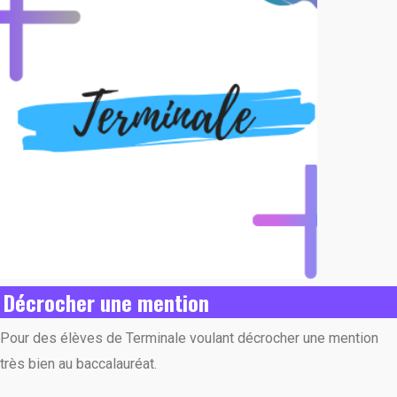
Décrocher une mention
Pour des élèves de Terminale voulant décrocher une mention
très bien au baccalauréat.