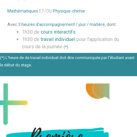
Mathématiques
ET/OU
Physique-chimie
Avec 3
heures d'accompagnement / jour / matière
, dont :
1h30 de
cours interactifs
1h30 de
travail individuel
pour l'application du
cours de la journée
(*)
(*) L'heure de de travail individuel doit être communiquée par l'étudiant avant
le début du stage.