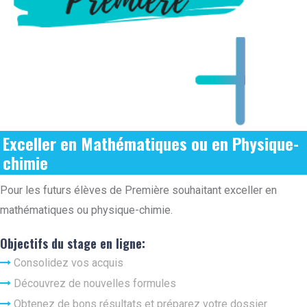
Exceller en Mathématiques ou en Physique-
chimie
Pour les futurs élèves de Première souhaitant exceller en
mathématiques ou physique-chimie.
Objectifs du stage en ligne:
Consolidez vos acquis
Découvrez de nouvelles formules
Obtenez de bons résultats et préparez votre dossier