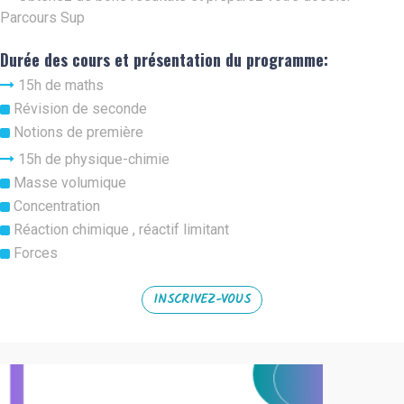
Parcours Sup
Durée des cours et présentation du programme:
15h de maths
Révision de seconde
Notions de première
15h de physique-chimie
Masse volumique
Concentration
Réaction chimique , réactif limitant
Forces
INSCRIVEZ-VOUS