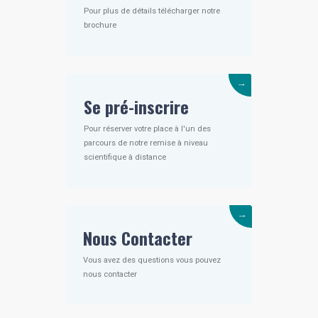
Pour plus de détails télécharger notre
brochure
→
Se pré-inscrire
Pour réserver votre place à l'un des
parcours de notre remise à niveau
scientifique à distance
→
Nous Contacter
Vous avez des questions vous pouvez
nous contacter