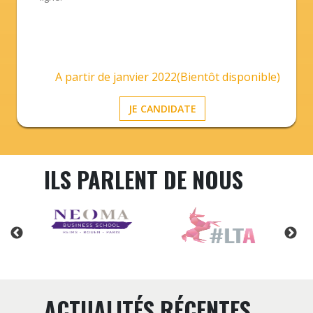
A partir de janvier 2022(Bientôt disponible)
JE CANDIDATE
ILS PARLENT DE NOUS
ACTUALITÉS RÉCENTES