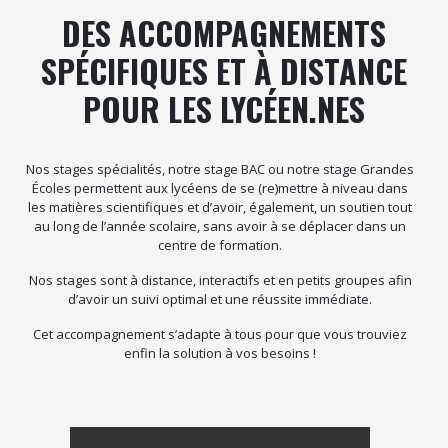
DES ACCOMPAGNEMENTS
SPÉCIFIQUES ET À DISTANCE
POUR LES LYCÉEN.NES
Nos stages spécialités, notre stage BAC ou notre stage Grandes
Écoles permettent aux lycéens de se (re)mettre à niveau dans
les matières scientifiques et d’avoir, également, un soutien tout
au long de l’année scolaire, sans avoir à se déplacer dans un
centre de formation.
Nos stages sont à distance, interactifs et en petits groupes afin
d’avoir un suivi optimal et une réussite immédiate.
Cet accompagnement s’adapte à tous pour que vous trouviez
enfin la solution à vos besoins !