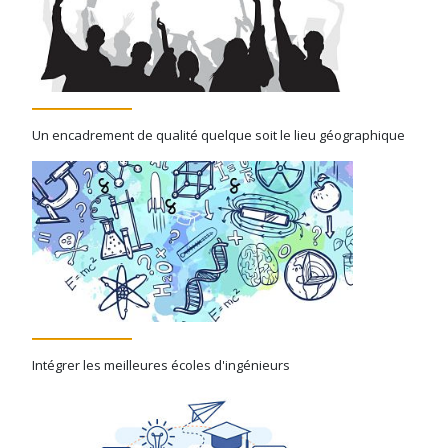
Un encadrement de qualité quelque soit le lieu géographique
Intégrer les meilleures écoles d'ingénieurs