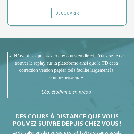
DÉCOUVRIR
« N’ayant pas pu assister aux cours en direct, j’étais ravie de
trouver le replay sur la plateforme ainsi que le TD et sa
correction version papier, cela facilite largement la
compréhension. »
Léa, étudiante en prépa
DES COURS À DISTANCE QUE VOUS
POUVEZ SUIVRE DEPUIS CHEZ VOUS !
Le déroulement de nos cours se fait 100% à distance et cela