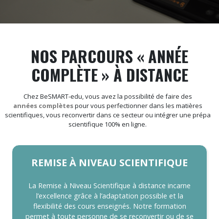
NOS PARCOURS « ANNÉE
COMPLÈTE » À DISTANCE
Chez BeSMART-edu, vous avez la possibilité de faire des
années complètes
pour vous perfectionner dans les matières
scientifiques, vous reconvertir dans ce secteur ou intégrer une prépa
scientifique 100% en ligne.
REMISE À NIVEAU SCIENTIFIQUE
La Remise à Niveau Scientifique à distance incarne
l’excellence grâce à l’adaptation possible et la
flexibilité des cours enseignés. Notre formation
permet à toute personne de se reconvertir ou de se