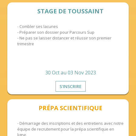
STAGE DE TOUSSAINT
- Combler ses lacunes
- Préparer son dossier pour Parcours Sup
- Ne pas se laisser distancer et réussir son premier
trimestre
30 Oct au 03 Nov 2023
S'INSCRIRE
PRÉPA SCIENTIFIQUE
- Démarrage des inscriptions et des entretiens avec notre
équipe de recrutement pour la prépa scientifique en
ligne.