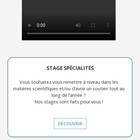
STAGE SPÉCIALITÉS
Vous souhaitez vous remettre à niveau dans les
matières scientifiques et/ou d’avoir un soutien tout au
long de l’année ?
Nos stages sont faits pour vous !
DÉCOUVRIR