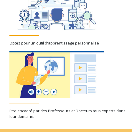
Optez pour un outil d'apprentissage personnalisé
Étre encadré par des Professeurs et Docteurs tous experts dans
leur domaine.