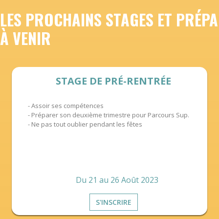
LES PROCHAINS STAGES ET PRÉPA
À VENIR
STAGE DE PRÉ-RENTRÉE
- Assoir ses compétences
- Préparer son deuxième trimestre pour Parcours Sup.
- Ne pas tout oublier pendant les fêtes
Du 21 au 26 Août 2023
S'INSCRIRE