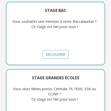
STAGE BAC
Vous souhaitez une mention à votre Baccalauréat ?
Ce stage est fait pour vous !
DÉCOUVRIR
STAGE GRANDES ÉCOLES
Vous visez Mines-ponts, Centrale, l’X, l’ENS, E3A ou
CCINP ?
Ce stage est fait pour vous !