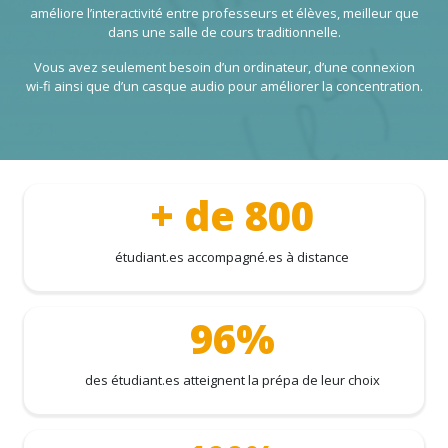
améliore l’interactivité entre professeurs et élèves, meilleur que
dans une salle de cours traditionnelle.
Vous avez seulement besoin d’un ordinateur, d’une connexion
wi-fi ainsi que d’un casque audio pour améliorer la concentration.
+ de 800
étudiant.es accompagné.es à distance
96%
des étudiant.es atteignent la prépa de leur choix