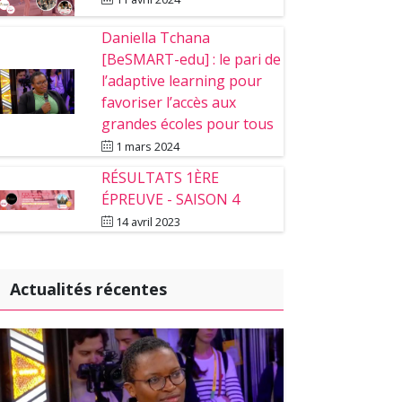
Daniella Tchana
[BeSMART-edu] : le pari de
l’adaptive learning pour
favoriser l’accès aux
grandes écoles pour tous
1 mars 2024
RÉSULTATS 1ÈRE
ÉPREUVE - SAISON 4
14 avril 2023
Actualités récentes