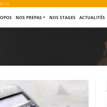
89 15
ROPOS
NOS PREPAS
NOS STAGES
ACTUALITÉS