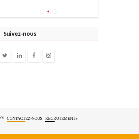
Suivez-nous
FS
CONTACTEZ-NOUS
RECRUTEMENTS