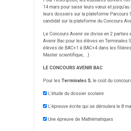
14 mars pour saisir leurs vœux et jusqu’au 
leurs dossiers sur la plateforme Parcours
candidat sur la plateforme du Concours Ave
Le Concours Avenir se divise en 2 parties e
Avenir Bac pour les élèves en Terminales S
élèves de BAC+1 à BAC+4 dans les filières 
Master scientifique, …)
LE CONCOURS AVENIR BAC
Pour les
Terminales S
, le coût du conco
L’étude du dossier scolaire
L’épreuve écrite qui se déroulera le 8 m
Une épreuve de Mathématiques