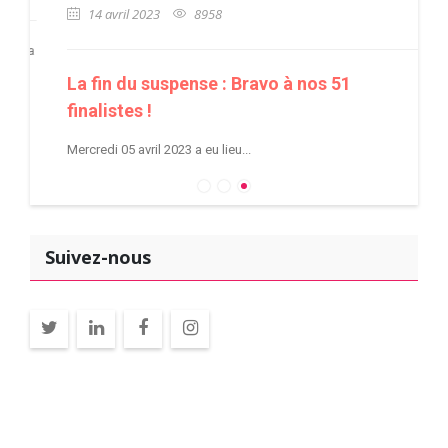
14 avril 2023
8958
lla
La fin du suspense : Bravo à nos 51
finalistes !
Mercredi 05 avril 2023 a eu lieu...
Suivez-nous