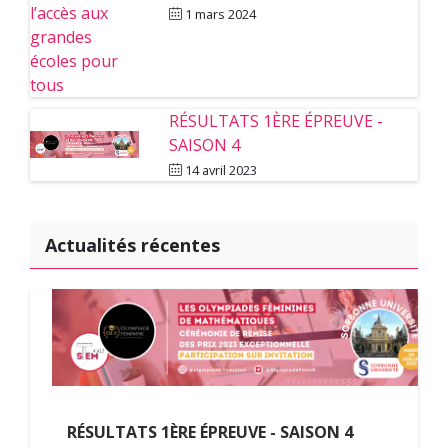
1 mars 2024
RÉSULTATS 1ÈRE ÉPREUVE -
SAISON 4
14 avril 2023
Actualités récentes
e
RÉSULTATS 1ÈRE ÉPREUVE - SAISON 4