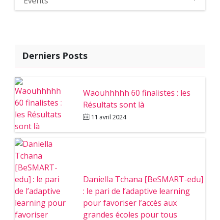
Events
Derniers Posts
Waouhhhhh 60 finalistes : les
Résultats sont là
11 avril 2024
Daniella Tchana [BeSMART-edu]
: le pari de l’adaptive learning
pour favoriser l’accès aux
grandes écoles pour tous